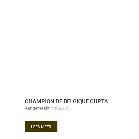
CHAMPION DE BELGIQUE CUPTASTING 2017-2018
Aangemaakt:
Nov 2017
LEES MEER