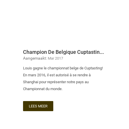
Champion De Belgique Cuptasting 2015-2016
Aangemaakt:
Mar 2017
Louis gagne le championnat belge de Cuptasting!
En mars 2016, il est autorisé à se rendre à
Shanghai pour représenter notre pays au
Championnat du monde.
LEES MEER