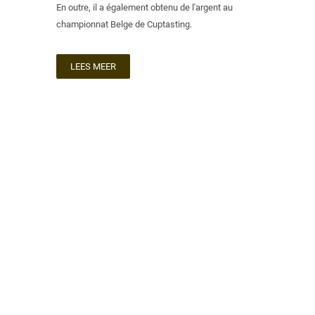
En outre, il a également obtenu de l'argent au
championnat Belge de Cuptasting.
LEES MEER