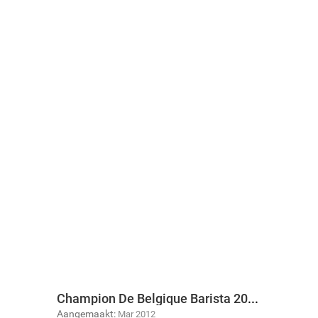
Champion De Belgique Barista 2012
Aangemaakt:
Mar 2012