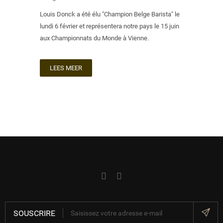
Louis Donck a été élu "Champion Belge Barista" le
lundi 6 février et représentera notre pays le 15 juin
aux Championnats du Monde à Vienne.
LEES MEER
SOUSCRIRE