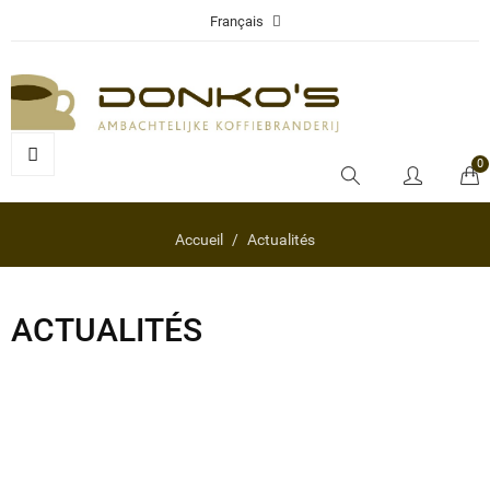
Français
0
Accueil
Actualités
ACTUALITÉS