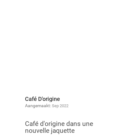
Café D'origine
Aangemaakt:
Sep 2022
Café d'origine dans une
nouvelle jaquette