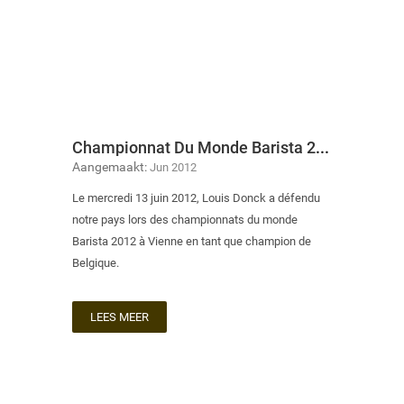
Championnat Du Monde Barista 2012
Aangemaakt:
Jun 2012
Le mercredi 13 juin 2012, Louis Donck a défendu
notre pays lors des championnats du monde
Barista 2012 à Vienne en tant que champion de
Belgique.
LEES MEER