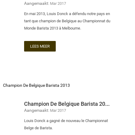
Aangemaakt:
Mar 2017
En mai 2013, Louis Donck a défendu notre pays en
tant que champion de Belgique au Championnat du
Monde Barista 2013 à Melbourne.
LEES MEER
Champion De Belgique Barista 2013
Champion De Belgique Barista 2013
Aangemaakt:
Mar 2017
Louis Donck a gagné de nouveau le Championnat
Belge de Barista.