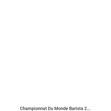
Championnat Du Monde Barista 2013