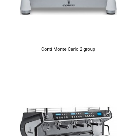
Conti Monte Carlo 2 group