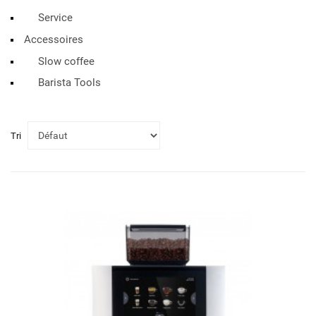
Service
Accessoires
Slow coffee
Barista Tools
Tri