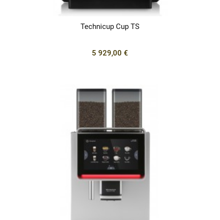
Technicup Cup TS
5 929,00 €