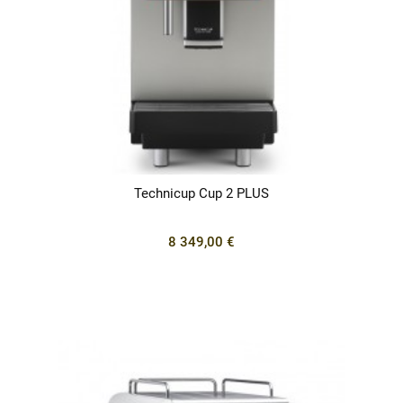
Technicup Cup 2 PLUS
8 349,00 €