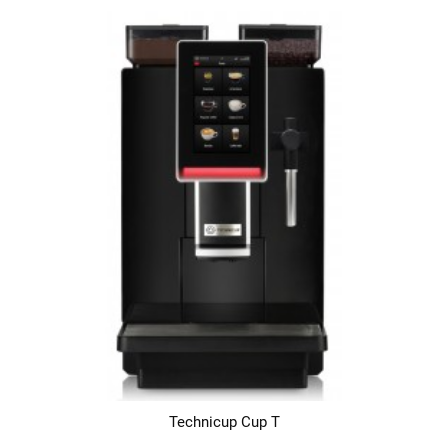
Technicup Cup T