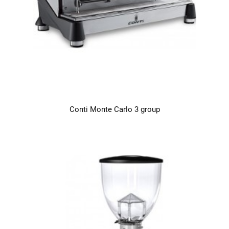
Conti Monte Carlo 3 group