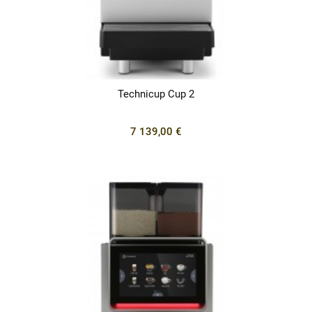
Technicup Cup 2
7 139,00 €