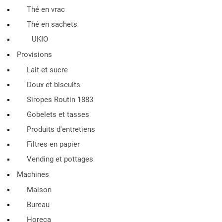
Thé en vrac
Thé en sachets
UKIO
Provisions
Lait et sucre
Doux et biscuits
Siropes Routin 1883
Gobelets et tasses
Produits d'entretiens
Filtres en papier
Vending et pottages
Machines
Maison
Bureau
Horeca