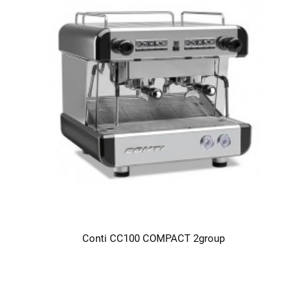
Conti CC100 COMPACT 2group