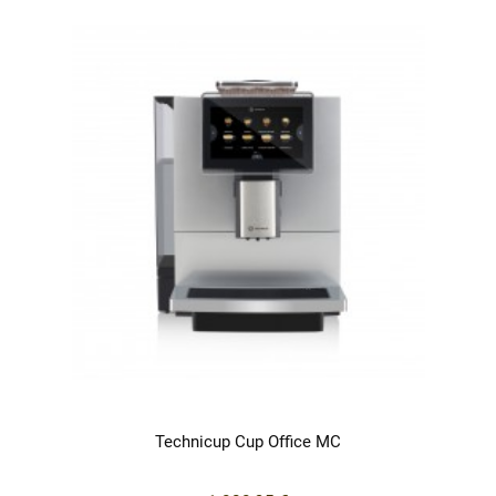
Technicup Cup Office MC