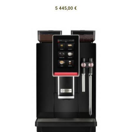
5 445,00 €