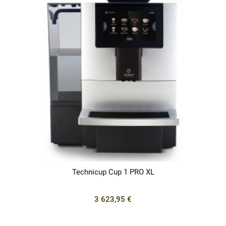
Technicup Cup 1 PRO XL
3 623,95 €