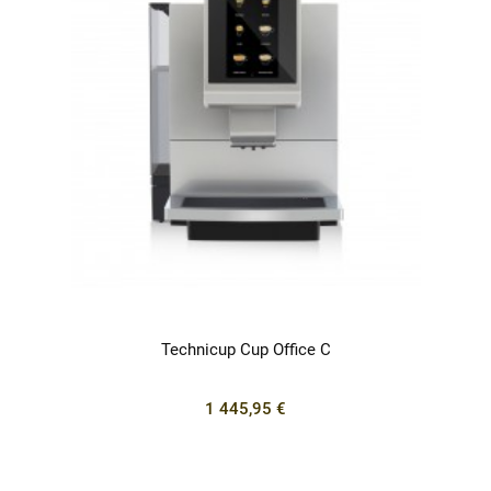
Technicup Cup Office C
1 445,95 €