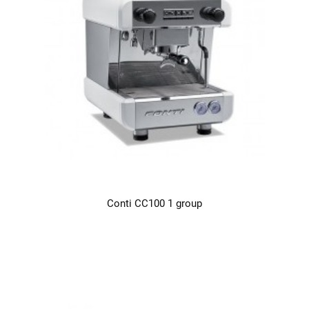
Conti CC100 1 group