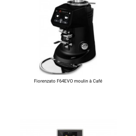
Fiorenzato F64EVO moulin à Café