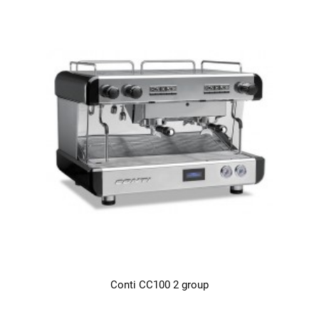
Conti CC100 2 group