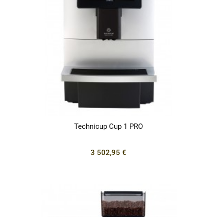
Technicup Cup 1 PRO
3 502,95 €