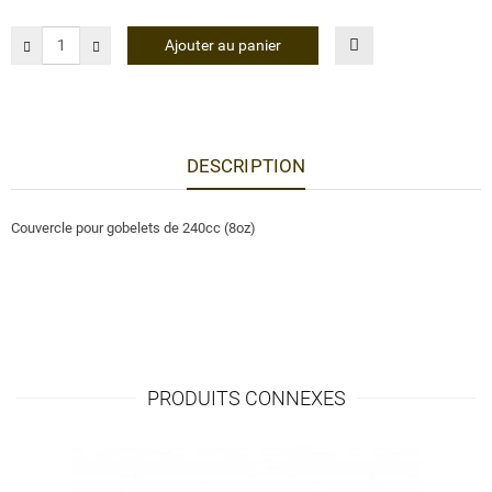
Ajouter au panier
DESCRIPTION
Couvercle pour gobelets de 240cc (8oz)
PRODUITS CONNEXES