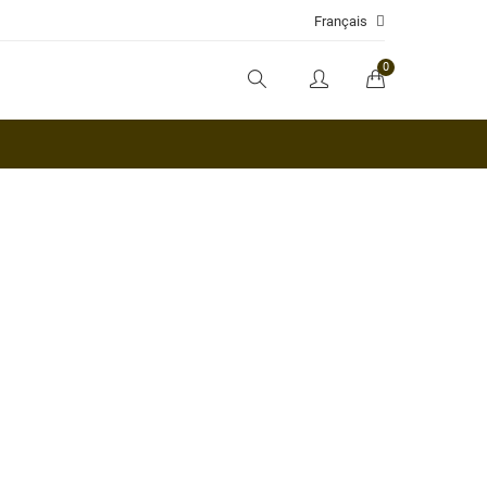
Français
0