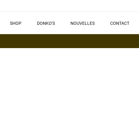
SHOP
DONKO'S
NOUVELLES
CONTACT