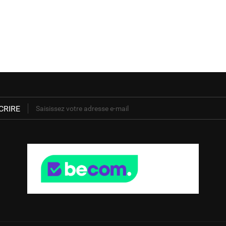
CRIRE