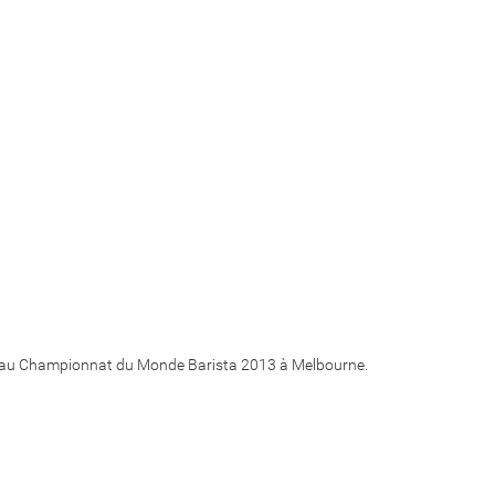
e au Championnat du Monde Barista 2013 à Melbourne.