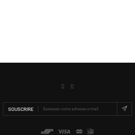
SOUSCRIRE