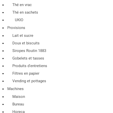
Thé en vrac
Thé en sachets
UKIO
Provisions
Lait et sucre
Doux et biscuits
Siropes Routin 1883
Gobelets et tasses
Produits d'entretiens
Filtres en papier
Vending et pottages
Machines
Maison
Bureau
Horeca