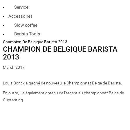
Service
Accessoires
Slow coffee
Barista Tools
Champion De Belgique Barista 2013
CHAMPION DE BELGIQUE BARISTA
2013
March 2017
Louis Donck a gagné de nouveau le Championnat Belge de Barista.
En outre, il a également obtenu de l'argent au championnat Belge de
Cuptasting.