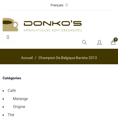
Français
0
Accueil
Champion De Belgique Barista 2013
Catégories
Café
Melange
Origine
Thé