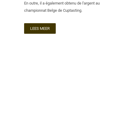
En outre, il a également obtenu de l'argent au
championnat Belge de Cuptasting.
LEES MEER