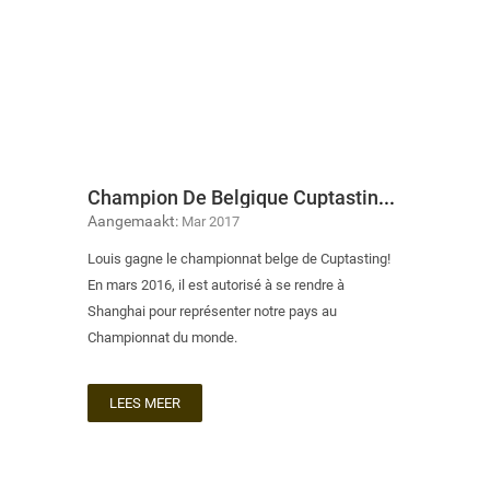
Champion De Belgique Cuptasting 2015-2016
Aangemaakt:
Mar 2017
Louis gagne le championnat belge de Cuptasting!
En mars 2016, il est autorisé à se rendre à
Shanghai pour représenter notre pays au
Championnat du monde.
LEES MEER