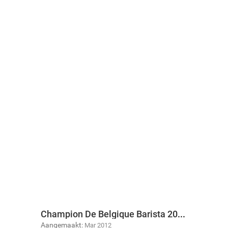
Champion De Belgique Barista 2012
Aangemaakt:
Mar 2012