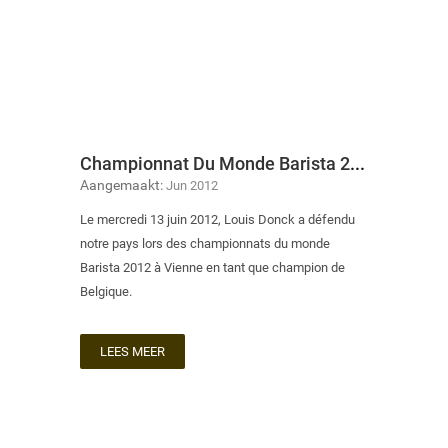
Championnat Du Monde Barista 2012
Aangemaakt:
Jun 2012
Le mercredi 13 juin 2012, Louis Donck a défendu
notre pays lors des championnats du monde
Barista 2012 à Vienne en tant que champion de
Belgique.
LEES MEER