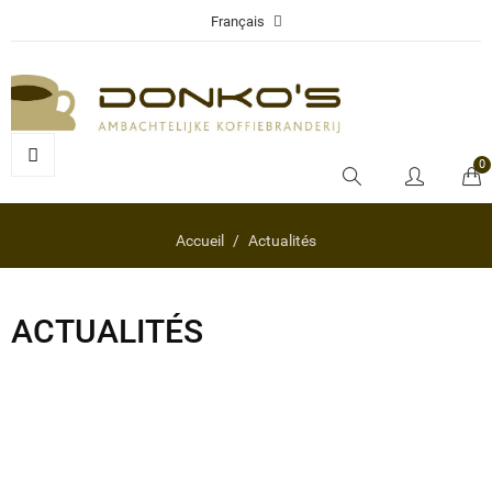
Français
0
Accueil
Actualités
ACTUALITÉS