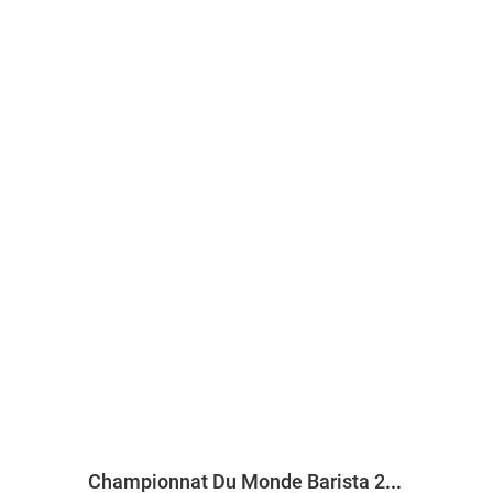
Championnat Du Monde Barista 2013