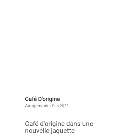
Café D'origine
Aangemaakt:
Sep 2022
Café d'origine dans une
nouvelle jaquette