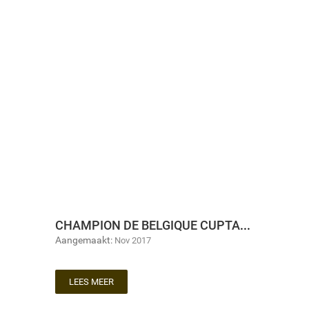
CHAMPION DE BELGIQUE CUPTASTING 2017-2018
Aangemaakt:
Nov 2017
LEES MEER