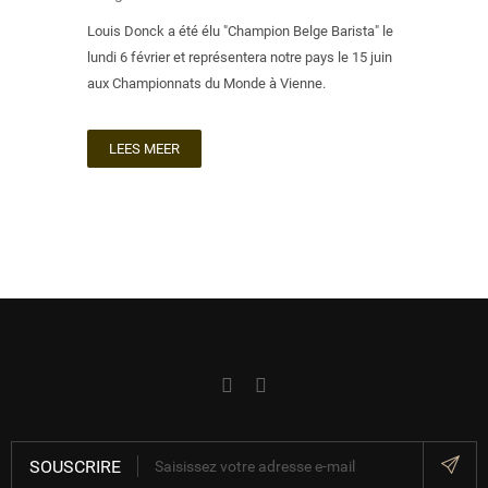
Louis Donck a été élu "Champion Belge Barista" le
lundi 6 février et représentera notre pays le 15 juin
aux Championnats du Monde à Vienne.
LEES MEER
SOUSCRIRE