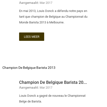
Aangemaakt:
Mar 2017
En mai 2013, Louis Donck a défendu notre pays en
tant que champion de Belgique au Championnat du
Monde Barista 2013 à Melbourne.
LEES MEER
Champion De Belgique Barista 2013
Champion De Belgique Barista 2013
Aangemaakt:
Mar 2017
Louis Donck a gagné de nouveau le Championnat
Belge de Barista.