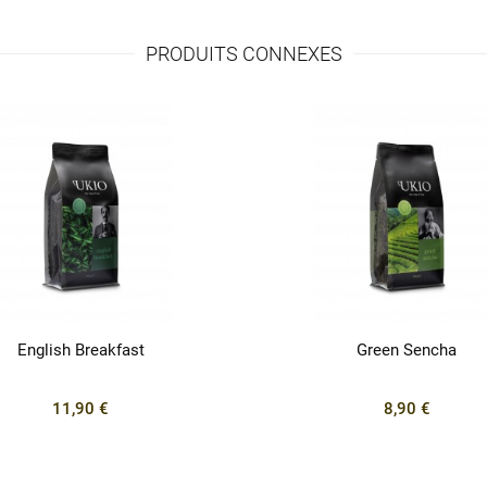
PRODUITS CONNEXES
English Breakfast
Green Sencha
11,90 €
8,90 €