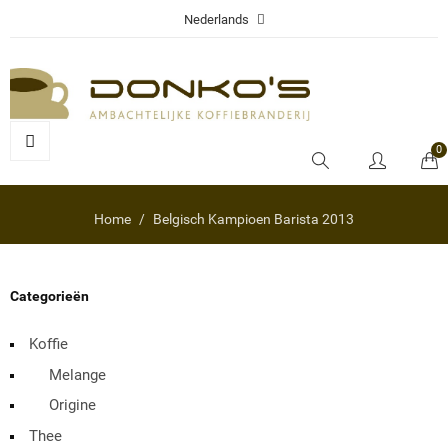
Nederlands
0
Home
Belgisch Kampioen Barista 2013
Categorieën
Koffie
Melange
Origine
Thee