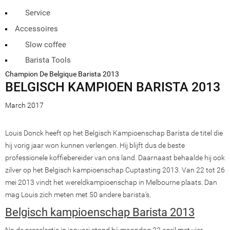
Service
Accessoires
Slow coffee
Barista Tools
Champion De Belgique Barista 2013
BELGISCH KAMPIOEN BARISTA 2013
March 2017
Louis Donck heeft op het Belgisch Kampioenschap Barista de titel die
hij vorig jaar won kunnen verlengen. Hij blijft dus de beste
professionele koffiebereider van ons land. Daarnaast behaalde hij ook
zilver op het Belgisch kampioenschap Cuptasting 2013. Van 22 tot 26
mei 2013 vindt het wereldkampioenschap in Melbourne plaats. Dan
mag Louis zich meten met 50 andere barista’s.
Belgisch kampioenschap Barista 2013