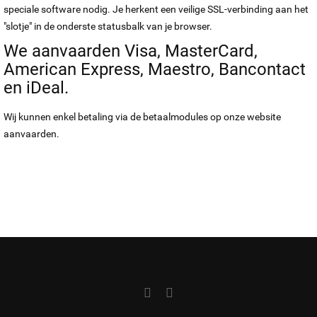
speciale software nodig. Je herkent een veilige SSL-verbinding aan het
"slotje" in de onderste statusbalk van je browser.
We aanvaarden Visa, MasterCard,
American Express, Maestro, Bancontact
en iDeal.
Wij kunnen enkel betaling via de betaalmodules op onze website
aanvaarden.