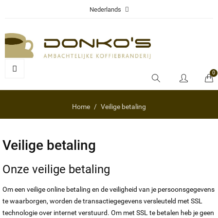
Nederlands
0
Home
Veilige betaling
Veilige betaling
Onze veilige betaling
Om een veilige online betaling en de veiligheid van je persoonsgegevens
te waarborgen, worden de transactiegegevens versleuteld met SSL
technologie over internet verstuurd. Om met SSL te betalen heb je geen