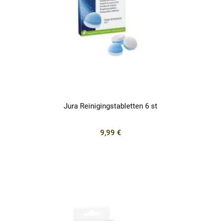
Jura Reinigingstabletten 6 st
9,99 €