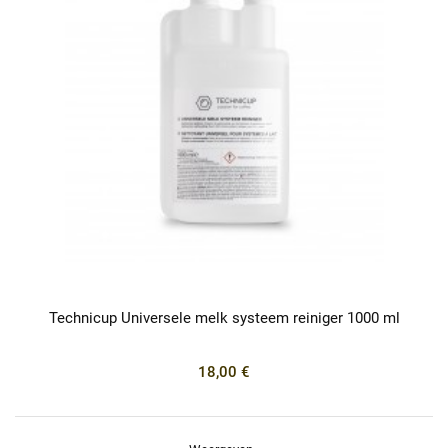
Technicup Universele melk systeem reiniger 1000 ml
18,00 €