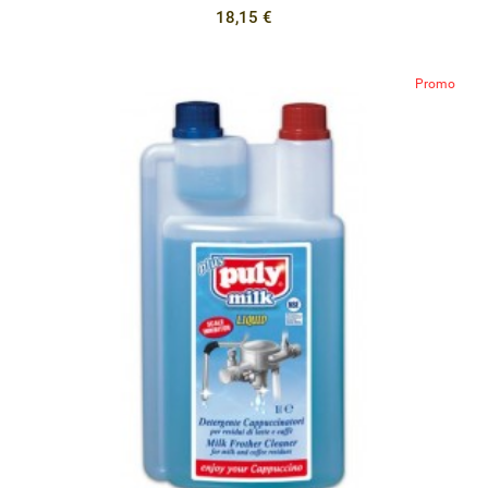
18,15 €
Promo