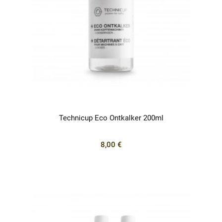
Technicup Eco Ontkalker 200ml
8,00 €