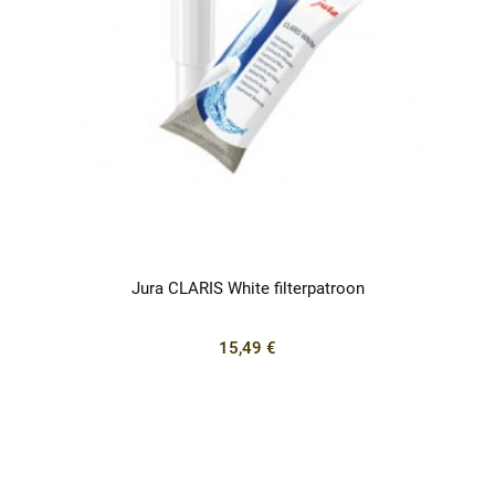
Jura CLARIS White filterpatroon
15,49 €