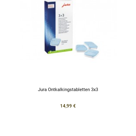
Jura Ontkalkingstabletten 3x3
14,99 €