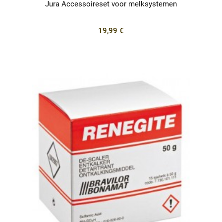
Jura Accessoireset voor melksystemen
19,99 €