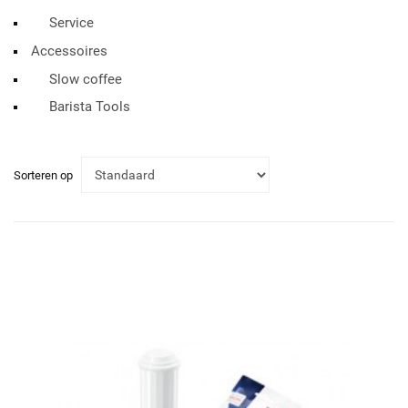
Service
Accessoires
Slow coffee
Barista Tools
Sorteren op