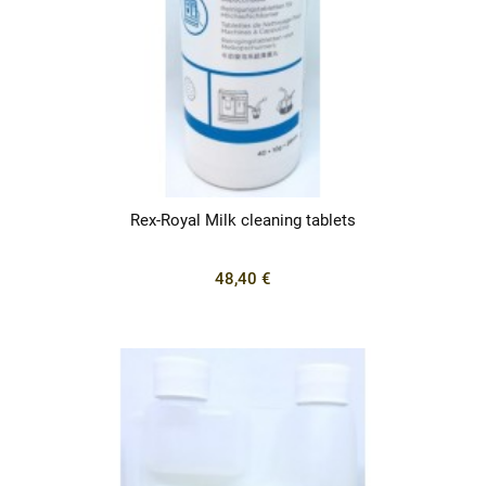
Rex-Royal Milk cleaning tablets
48,40 €