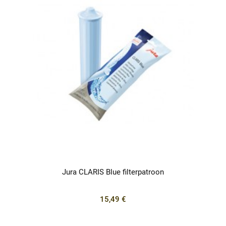
Jura CLARIS Blue filterpatroon
15,49 €