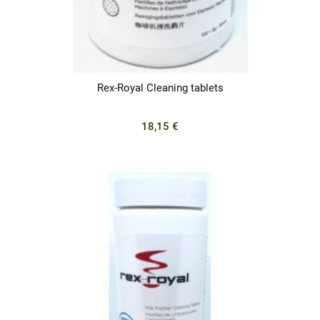
Rex-Royal Cleaning tablets
18,15 €