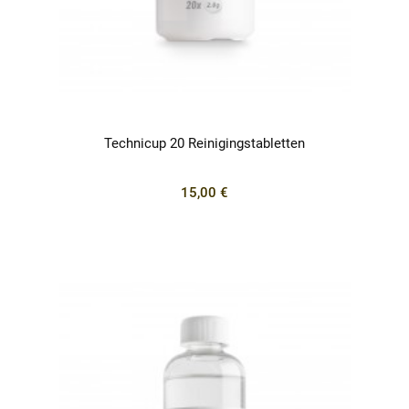
Technicup 20 Reinigingstabletten
15,00 €