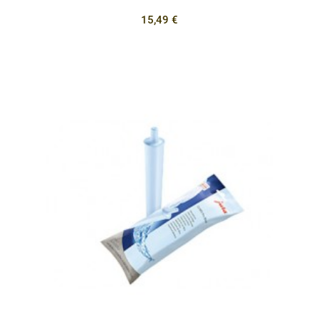
15,49 €