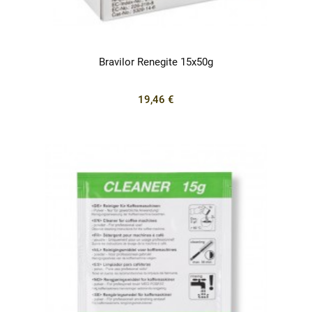
Bravilor Renegite 15x50g
19,46 €