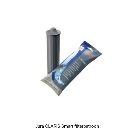
Jura CLARIS Smart filterpatroon