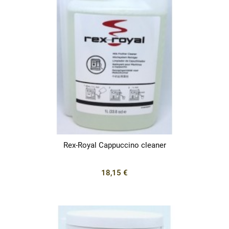
Rex-Royal Cappuccino cleaner
18,15 €