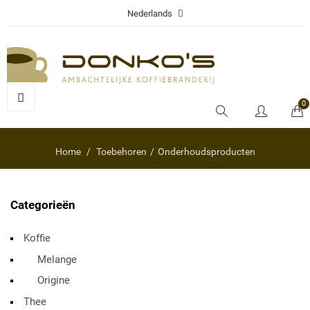
Nederlands
0
Home
Toebehoren
Onderhoudsproducten
Categorieën
Koffie
Melange
Origine
Thee