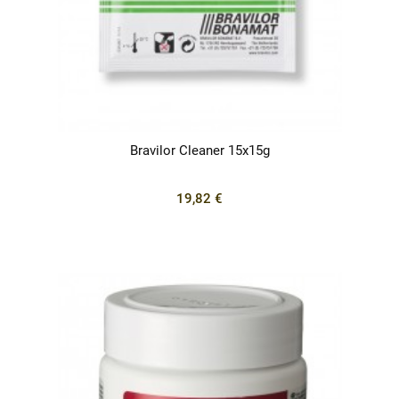
Bravilor Cleaner 15x15g
19,82 €