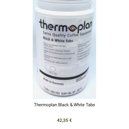
Thermoplan Black & White Tabs
42,35 €