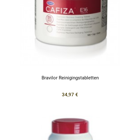
Bravilor Reinigingstabletten
34,97 €