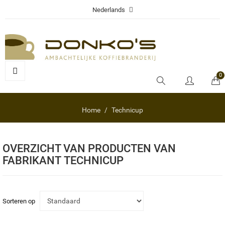
Nederlands
0
Home
Technicup
OVERZICHT VAN PRODUCTEN VAN
FABRIKANT TECHNICUP
Sorteren op