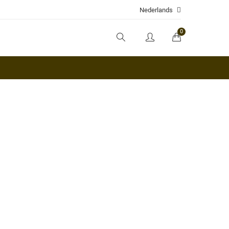
Nederlands
0