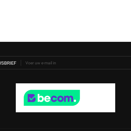
WSBRIEF