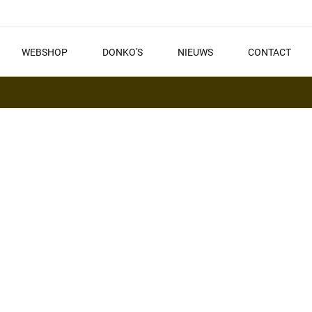
WEBSHOP
DONKO'S
NIEUWS
CONTACT