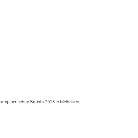
dkampioenschap Barista 2013 in Melbourne.