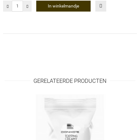
In winkelmandje
GERELATEERDE PRODUCTEN