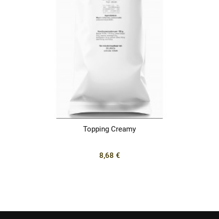
Topping Creamy
8,68 €