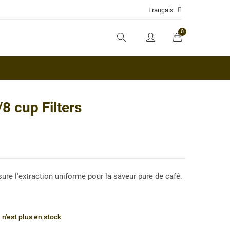
Français
0
 cup Filters
ure l'extraction uniforme pour la saveur pure de café.
 n'est plus en stock