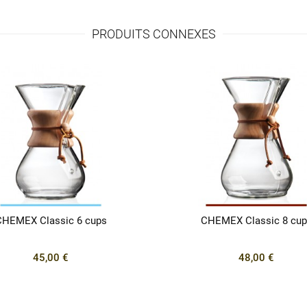
PRODUITS CONNEXES
CHEMEX Classic 6 cups
CHEMEX Classic 8 cup
45,00 €
48,00 €