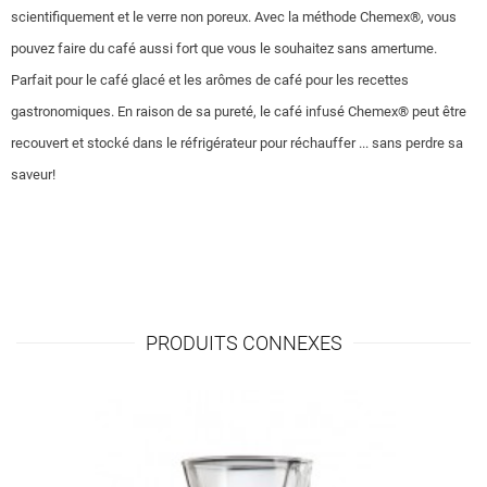
scientifiquement et le verre non poreux. Avec la méthode Chemex®, vous
pouvez faire du café aussi fort que vous le souhaitez sans amertume.
Parfait pour le café glacé et les arômes de café pour les recettes
gastronomiques. En raison de sa pureté, le café infusé Chemex® peut être
recouvert et stocké dans le réfrigérateur pour réchauffer ... sans perdre sa
saveur!
PRODUITS CONNEXES