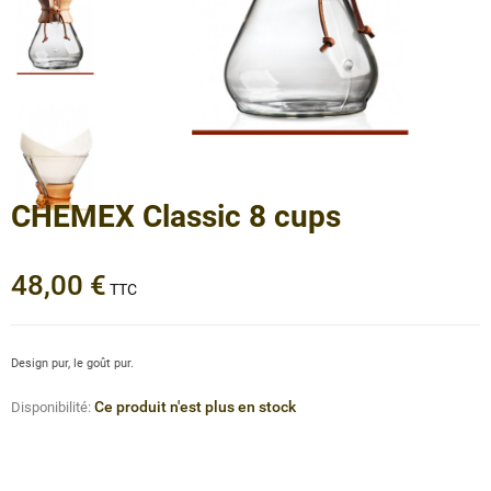
CHEMEX Classic 8 cups
48,00 €
TTC
Design pur, le goût pur.
Ce produit n'est plus en stock
Disponibilité: