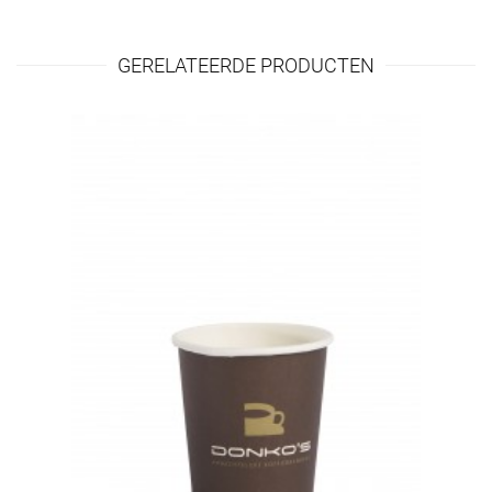
GERELATEERDE PRODUCTEN