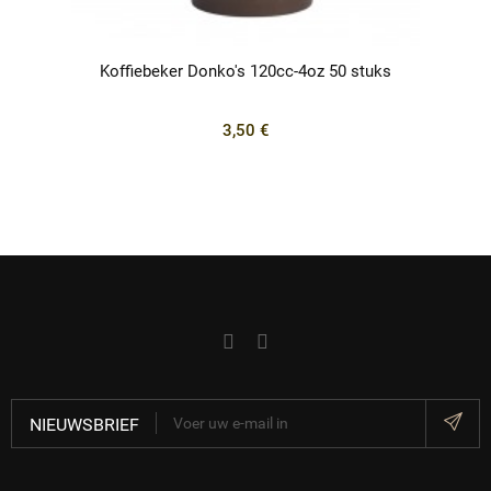
Koffiebeker Donko's 120cc-4oz 50 stuks
3,50 €
NIEUWSBRIEF