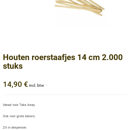
Houten roerstaafjes 14 cm 2.000
stuks
14,90 €
incl. btw
Ideaal voor Take Away.
Ook voor grote bekers.
Zit in despenser.