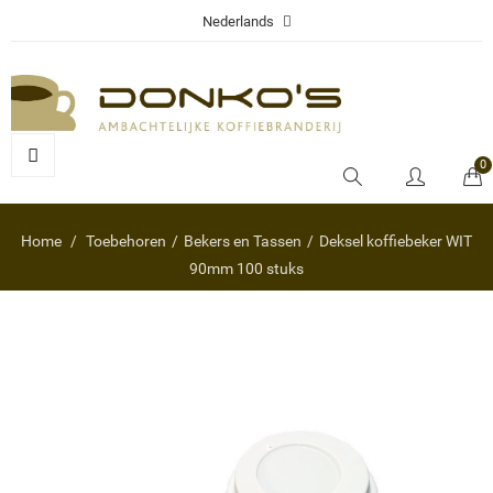
Nederlands
0
Home
Toebehoren
Bekers en Tassen
Deksel koffiebeker WIT
90mm 100 stuks