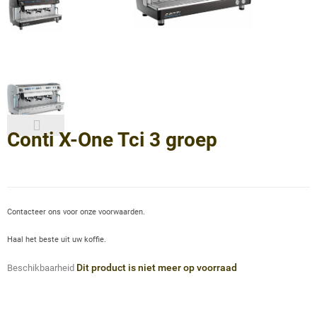
Conti X-One Tci 3 groep
Contacteer ons voor onze voorwaarden.
Haal het beste uit uw koffie.
Dit product is niet meer op voorraad
Beschikbaarheid