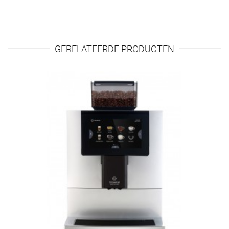
GERELATEERDE PRODUCTEN