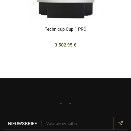
Technicup Cup 1 PRO
3 502,95 €
NIEUWSBRIEF