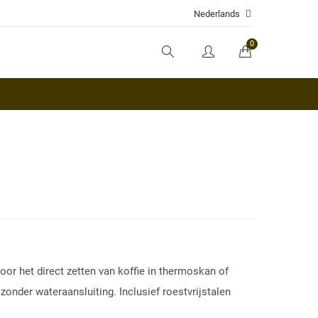
Nederlands
0
voor het direct zetten van koffie in thermoskan of
 zonder wateraansluiting. Inclusief roestvrijstalen