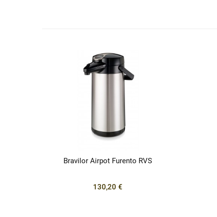
Bravilor Airpot Furento RVS
130,20 €