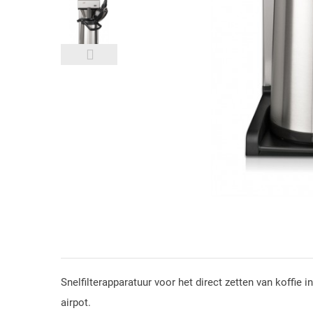
Snelfilterapparatuur voor het direct zetten van koffie 
airpot.