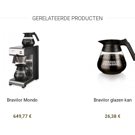
GERELATEERDE PRODUCTEN
Bravilor Mondo
Bravilor glazen kan
649,77 €
26,38 €