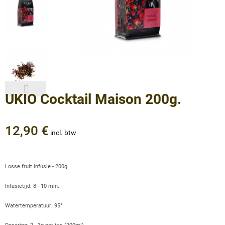
UKIO Cocktail Maison 200g.
12,90 €
incl. btw
Losse fruit infusie - 200g
Infusietijd: 8 - 10 min.
Watertemperatuur: 95°