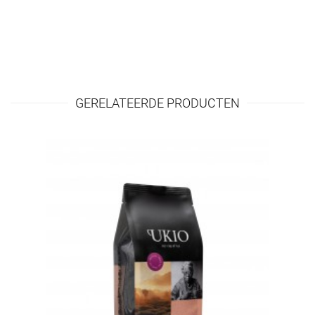
GERELATEERDE PRODUCTEN