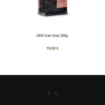
UKIO Earl Grey 200g.
10,50 €