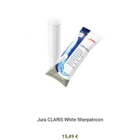
Jura CLARIS White filterpatroon
15,49 €