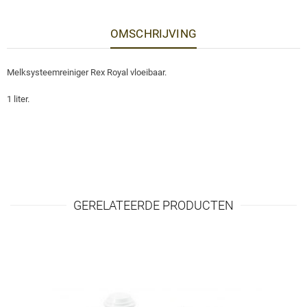
OMSCHRIJVING
Melksysteemreiniger Rex Royal vloeibaar.
1 liter.
GERELATEERDE PRODUCTEN