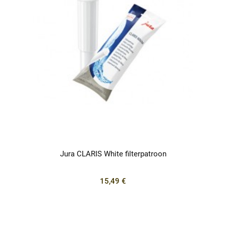
Jura CLARIS White filterpatroon
15,49 €