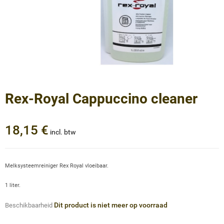
Rex-Royal Cappuccino cleaner
18,15 €
incl. btw
Melksysteemreiniger Rex Royal vloeibaar.
1 liter.
Dit product is niet meer op voorraad
Beschikbaarheid