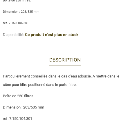
Boîte de 250 filtres.
Dimension : 203/535 mm
ref. 7.150.104.301
Ce produit n'est plus en stock
Disponibilité:
DESCRIPTION
Particulièrement conseillés dans le cas d'eau adoucie. A mettre dans le
cône pour filtre positionné dans le porte-filtre.
Boîte de 250 filtres.
Dimension : 203/535 mm
ref. 7.150.104.301