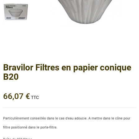
Bravilor Filtres en papier conique
B20
66,07 €
TTC
Particulièrement conseillés dans le cas d'eau adoucie. A mettre dans le cône pour
filtre positionné dans le porte-filtre.