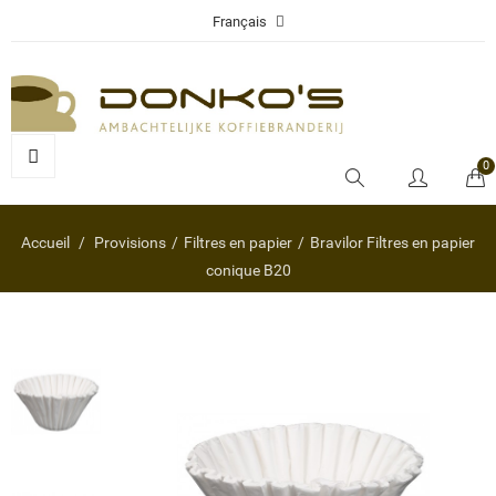
Français
0
Accueil
Provisions
Filtres en papier
Bravilor Filtres en papier
conique B20