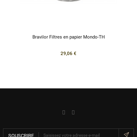
Bravilor Filtres en papier Mondo-TH
29,06 €
SOUSCRIRE