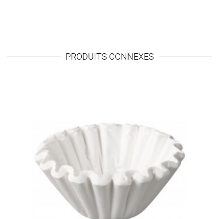
PRODUITS CONNEXES