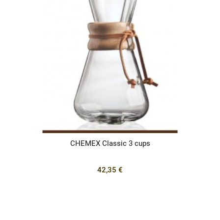
CHEMEX Classic 3 cups
42,35 €