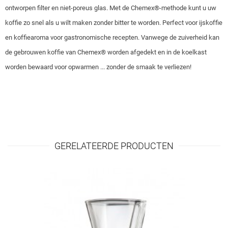
ontworpen filter en niet-poreus glas. Met de Chemex®-methode kunt u uw
koffie zo snel als u wilt maken zonder bitter te worden. Perfect voor ijskoffie
en koffiearoma voor gastronomische recepten. Vanwege de zuiverheid kan
de gebrouwen koffie van Chemex® worden afgedekt en in de koelkast
worden bewaard voor opwarmen ... zonder de smaak te verliezen!
GERELATEERDE PRODUCTEN