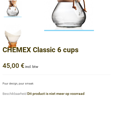
CHEMEX Classic 6 cups
45,00 €
incl. btw
Puur design, puur smaak
Dit product is niet meer op voorraad
Beschikbaarheid