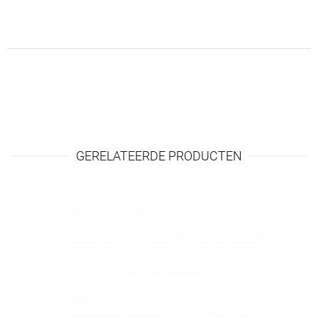
GERELATEERDE PRODUCTEN