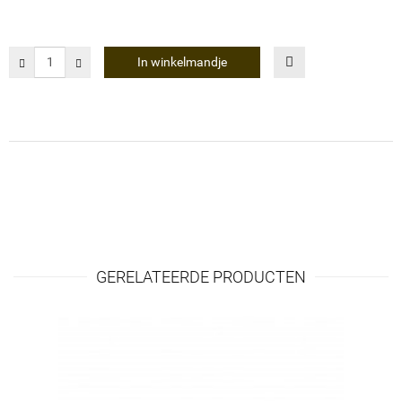
In winkelmandje
GERELATEERDE PRODUCTEN