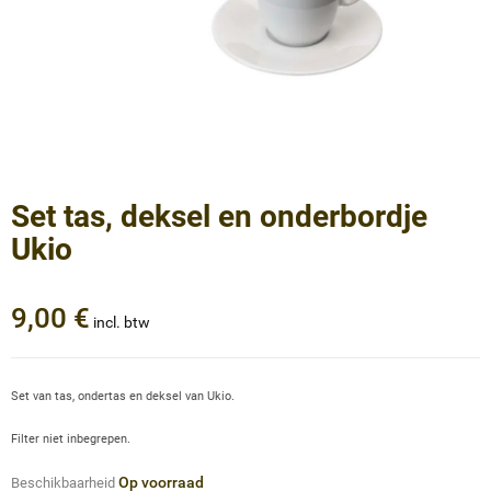
Set tas, deksel en onderbordje
Ukio
9,00 €
incl. btw
Set van tas, ondertas en deksel van Ukio.
Filter niet inbegrepen.
Op voorraad
Beschikbaarheid